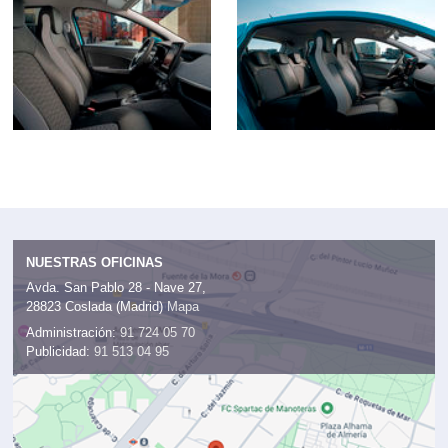
NUESTRAS OFICINAS
Avda. San Pablo 28 - Nave 27,
28823 Coslada (Madrid)
Mapa
Administración:
91 724 05 70
Publicidad:
91 513 04 95