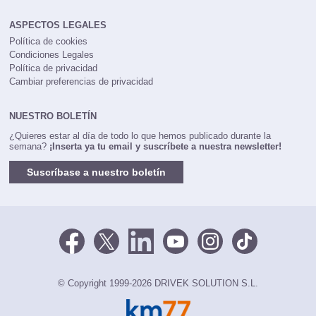
ASPECTOS LEGALES
Política de cookies
Condiciones Legales
Política de privacidad
Cambiar preferencias de privacidad
NUESTRO BOLETÍN
¿Quieres estar al día de todo lo que hemos publicado durante la
semana?
¡Inserta ya tu email y suscríbete a nuestra newsletter!
Suscríbase a nuestro boletín
© Copyright 1999-2026 DRIVEK SOLUTION S.L.