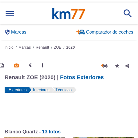
Marcas
Comparador de coches
Inicio
Marcas
Renault
ZOE
2020
Renault ZOE (2020) |
Fotos Exteriores
Exteriores
Interiores
Técnicas
Blanco Quartz -
13 fotos