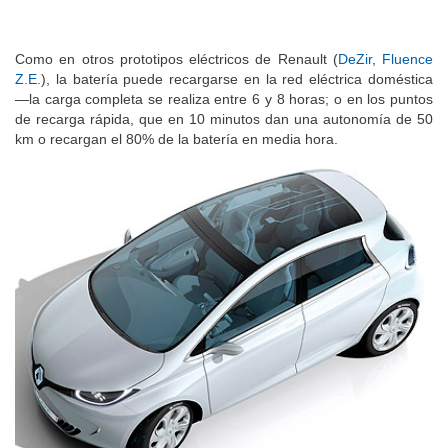
Como en otros prototipos eléctricos de Renault (
DeZir
,
Fluence
Z.E.
), la batería puede recargarse en la red eléctrica doméstica
—la carga completa se realiza entre 6 y 8 horas; o en los puntos
de recarga rápida, que en 10 minutos dan una autonomía de 50
km o recargan el 80% de la batería en media hora.