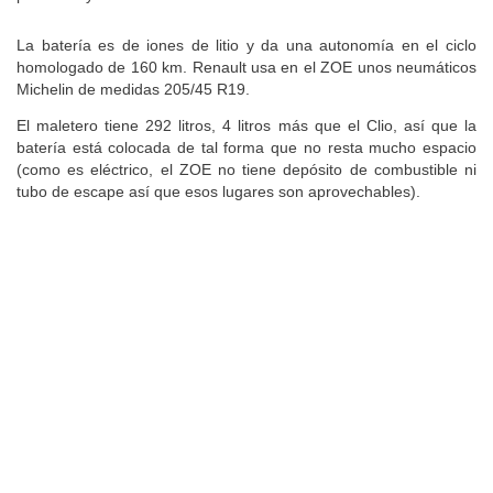
La batería es de iones de litio y da una autonomía en el ciclo
homologado de 160 km. Renault usa en el ZOE unos neumáticos
Michelin de medidas 205/45 R19.
El maletero tiene 292 litros, 4 litros más que el Clio, así que la
batería está colocada de tal forma que no resta mucho espacio
(como es eléctrico, el ZOE no tiene depósito de combustible ni
tubo de escape así que esos lugares son aprovechables).