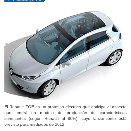
El Renault ZOE es un prototipo eléctrico que anticipa el aspecto
que tendrá un modelo de producción de características
semejantes (según Renault al 90%), cuyo lanzamiento está
previsto para mediados de 2012.