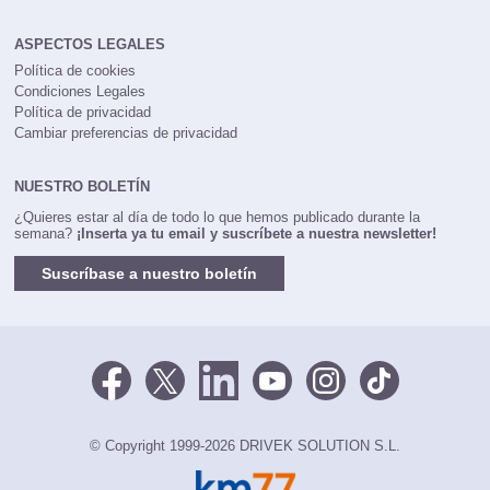
ASPECTOS LEGALES
Política de cookies
Condiciones Legales
Política de privacidad
Cambiar preferencias de privacidad
NUESTRO BOLETÍN
¿Quieres estar al día de todo lo que hemos publicado durante la
semana?
¡Inserta ya tu email y suscríbete a nuestra newsletter!
Suscríbase a nuestro boletín
© Copyright 1999-2026 DRIVEK SOLUTION S.L.