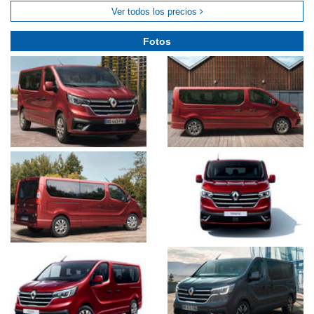
Ver todos los precios
Fotos