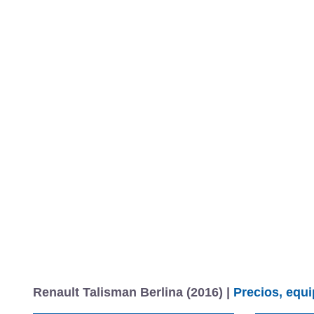
Renault Talisman Berlina (2016) |
Precios, equi