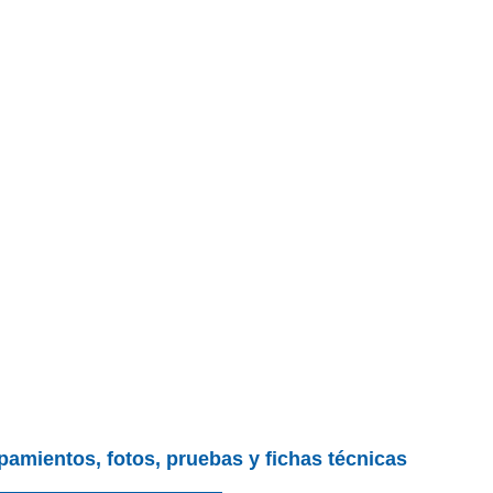
pamientos, fotos, pruebas y fichas técnicas