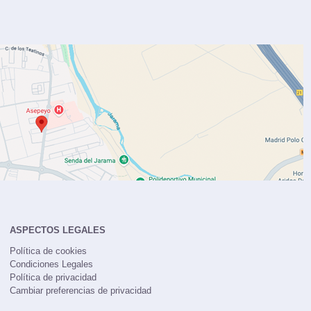
ASPECTOS LEGALES
Política de cookies
Condiciones Legales
Política de privacidad
Cambiar preferencias de privacidad