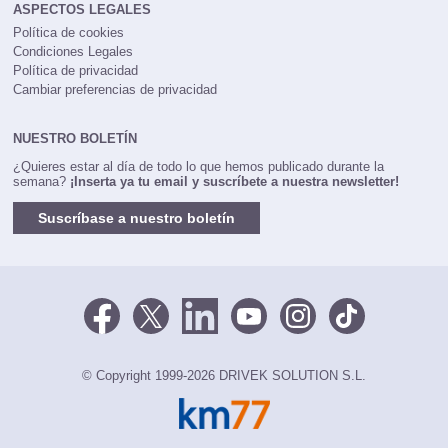
ASPECTOS LEGALES
Política de cookies
Condiciones Legales
Política de privacidad
Cambiar preferencias de privacidad
NUESTRO BOLETÍN
¿Quieres estar al día de todo lo que hemos publicado durante la
semana?
¡Inserta ya tu email y suscríbete a nuestra newsletter!
Suscríbase a nuestro boletín
© Copyright 1999-2026 DRIVEK SOLUTION S.L.