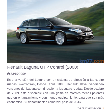
Renault Laguna GT 4Control (2008)
13/10/2009
Es una versión del Laguna con un sistema de dirección a las cuatro
ruedas («4Control»).Desde abril 2008 Renault lleva vendiendo
versiones del Laguna con dirección a las cuatro ruedas. Desde octubre
de 2009, está disponible con una gama de motores menos potentes
que en el lanzamiento y con menos equipamiento, para que sea más
económico. Su denominación comercial pasa de «GT»...
ir a la información