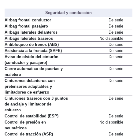
Seguridad y conducción
Airbag frontal conductor
De serie
Airbag frontal pasajero
De serie
Airbags laterales delanteros
De serie
Airbags laterales traseros
No disponible
Antibloqueo de frenos (ABS)
De serie
Asistencia a la frenada (SAFE)
De serie
Aviso de olvido del cinturón
De serie
(conductor y pasajero)
Cierre automático de puertas y
De serie
maletero
Cinturones delanteros con
De serie
pretensores adaptables y
limitadores de esfuerzo
Cinturones traseros con 3 puntos
De serie
de anclaje y limitador de
esfuerzo
Control de estabilidad (ESP)
De serie
Control de presión en
No disponible
neumáticos
Control de tracción (ASR)
De serie