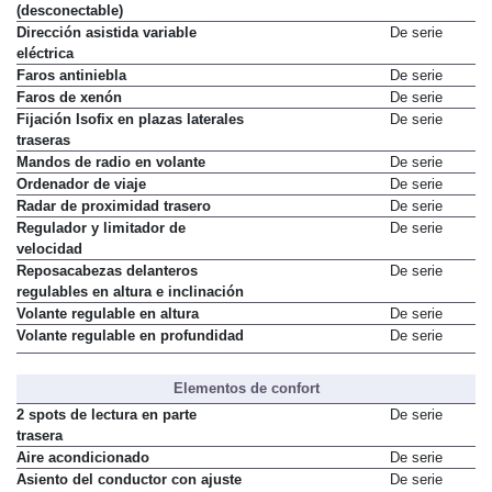
(desconectable)
Dirección asistida variable
De serie
eléctrica
Faros antiniebla
De serie
Faros de xenón
De serie
Fijación Isofix en plazas laterales
De serie
traseras
Mandos de radio en volante
De serie
Ordenador de viaje
De serie
Radar de proximidad trasero
De serie
Regulador y limitador de
De serie
velocidad
Reposacabezas delanteros
De serie
regulables en altura e inclinación
Volante regulable en altura
De serie
Volante regulable en profundidad
De serie
Elementos de confort
2 spots de lectura en parte
De serie
trasera
Aire acondicionado
De serie
Asiento del conductor con ajuste
De serie