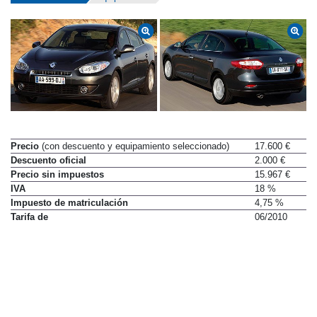
Precio
(con descuento y equipamiento seleccionado)
17.600 €
Descuento oficial
2.000 €
Precio sin impuestos
15.967 €
IVA
18 %
Impuesto de matriculación
4,75 %
Tarifa de
06/2010