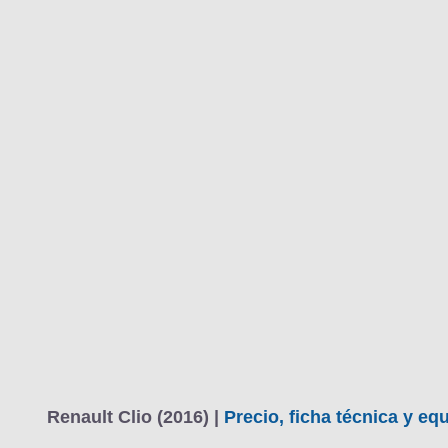
Renault Clio (2016) |
Precio, ficha técnica y e