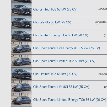
Clio Limited TCe 55 kW (75 CV)
(06/201
Clio Life dCi 55 kW (75 CV)
(06/2018 
Clio Limited Energy TCe 66 kW (90 CV)
(0
Clio Sport Tourer Life Energy dCi 55 kW (75 CV)
Clio Sport Tourer Limited TCe 55 kW (75 CV)
Clio Limited TCe 66 kW (90 CV)
(06/201
Clio Sport Tourer Life dCi 55 kW (75 CV)
(0
Clio Sport Tourer Limited Energy TCe 66 kW (90 CV)