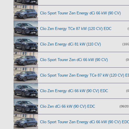
Clio Sport Tourer Zen Energy dCi 66 kW (90 CV)
Clio Zen Energy TCe 87 kW (120 CV) EDC
Clio Zen Energy dCi 81 kW (110 CV)
(10/
Clio Sport Tourer Zen dCi 66 kW (90 CV)
(0
Clio Sport Tourer Zen Energy TCe 87 kW (120 CV) 
Clio Zen Energy dCi 66 kW (90 CV) EDC
(0
Clio Zen dCi 66 kW (90 CV) EDC
(06/20
Clio Sport Tourer Zen Energy dCi 66 kW (90 CV) ED