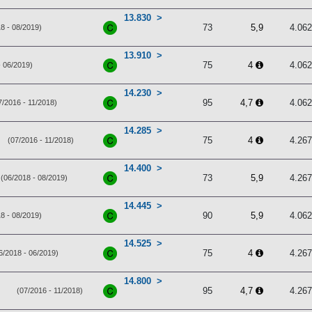
13.830
73
5,9
4.06
8 - 08/2019)
13.910
75
4
4.06
- 06/2019)
14.230
95
4,7
4.06
7/2016 - 11/2018)
14.285
75
4
4.26
(07/2016 - 11/2018)
14.400
73
5,9
4.26
(06/2018 - 08/2019)
14.445
90
5,9
4.06
8 - 08/2019)
14.525
75
4
4.26
6/2018 - 06/2019)
14.800
95
4,7
4.26
(07/2016 - 11/2018)