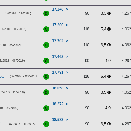
17.248
90
3,3
4.26
(07/2016 - 11/2018)
17.266
118
5,4
4.06
(07/2016 - 06/2018)
17.302
110
3,5
4.06
2016 - 06/2018)
17.462
90
4,9
4.26
6/2018 - 08/2019)
17.791
EDC
118
5,4
4.26
(07/2016 - 06/2018)
18.058
90
3,5
4.06
7/2016 - 11/2018)
18.272
90
4,9
4.06
18 - 08/2019)
18.583
C
90
3,5
4.26
(07/2016 - 11/2018)