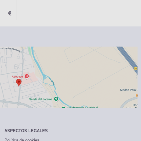
ASPECTOS LEGALES
Política de cookies