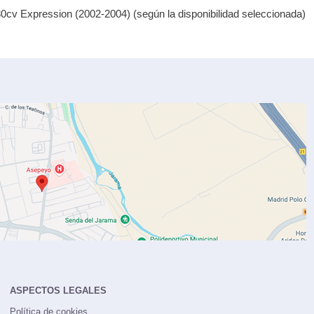
80cv Expression (2002-2004) (según la disponibilidad seleccionada)
ASPECTOS LEGALES
Política de cookies