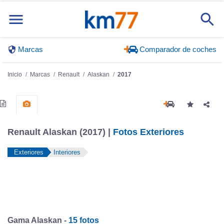
Marcas
Comparador de coches
Inicio
Marcas
Renault
Alaskan
2017
Renault Alaskan (2017) |
Fotos Exteriores
Exteriores
Interiores
Gama Alaskan -
15 fotos