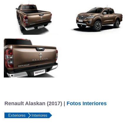
Renault Alaskan (2017) |
Fotos Interiores
Exteriores
Interiores