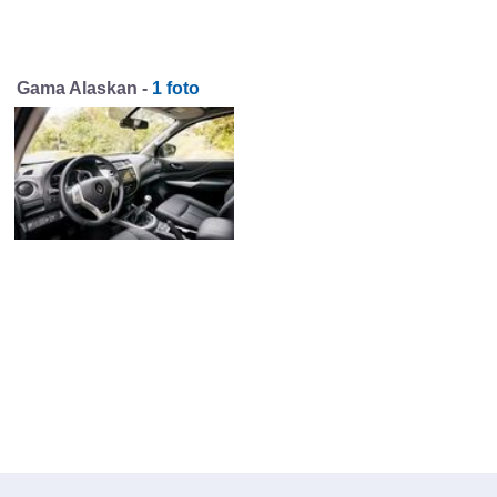
Gama Alaskan -
1 foto