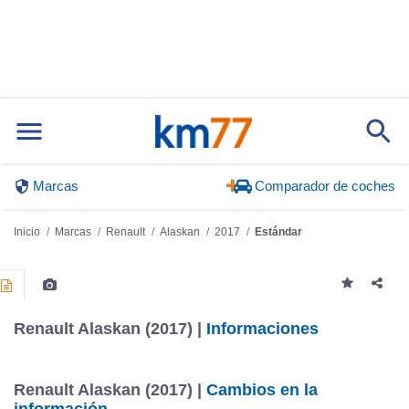
Marcas
Comparador de coches
Inicio
Marcas
Renault
Alaskan
2017
Estándar
Renault Alaskan (2017) |
Informaciones
Renault Alaskan (2017) |
Cambios en la
información