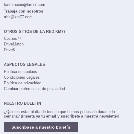
facturacion@km77.com
Trabaja con nosotros
rrhh@km77.com
OTROS SITIOS DE LA RED KM77
Coches77
DriveMatch
DriveK
ASPECTOS LEGALES
Política de cookies
Condiciones Legales
Política de privacidad
Cambiar preferencias de privacidad
NUESTRO BOLETÍN
¿Quieres estar al día de todo lo que hemos publicado durante la
semana?
¡Inserta ya tu email y suscríbete a nuestra newsletter!
Suscríbase a nuestro boletín