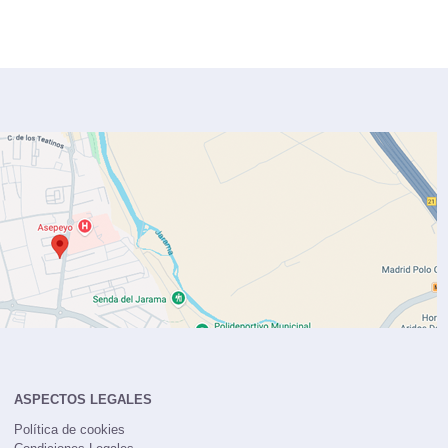
ASPECTOS LEGALES
Política de cookies