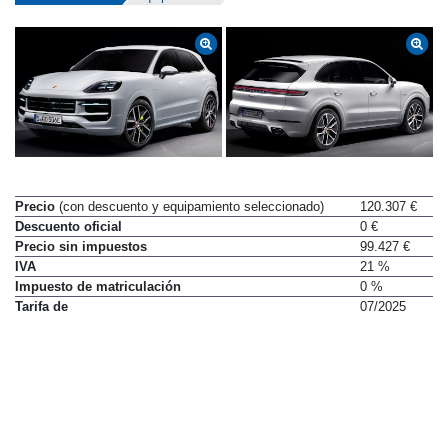
Precio
(con descuento y equipamiento seleccionado)
120.307 €
Descuento oficial
0 €
Precio sin impuestos
99.427 €
IVA
21 %
Impuesto de matriculación
0 %
Tarifa de
07/2025