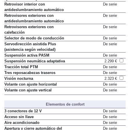
Retrovisor interior con
De serie
antideslumbramiento automático
Retrovisores exteriores con
De serie
antideslumbramiento automático
Retrovisores exteriores con
De serie
calefacción
Selector de modo de conducción
De serie
Servodirección asistida Plus
De serie
(asistencia según velocidad)
Suspensión activa PASM
De serie
Suspensión neumática adaptativa
2.299 €
Tracción total PTM
De serie
Tres reposacabezas traseros
De serie
Visión nocturna
2.323 €
Volante con ajuste horizontal
De serie
Volante con ajuste vertical
De serie
Elementos de confort
3 conectores de 12 V
De serie
Acceso sin llave
De serie
Aire acondicionado
De serie
Apertura y cierre automático del
De serie