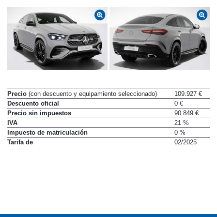
Precio
(con descuento y equipamiento seleccionado)
109.927 €
Descuento oficial
0 €
Precio sin impuestos
90.849 €
IVA
21 %
Impuesto de matriculación
0 %
Tarifa de
02/2025