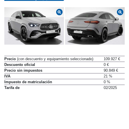
Precio
(con descuento y equipamiento seleccionado)
109.927 €
Descuento oficial
0 €
Precio sin impuestos
90.849 €
IVA
21 %
Impuesto de matriculación
0 %
Tarifa de
02/2025