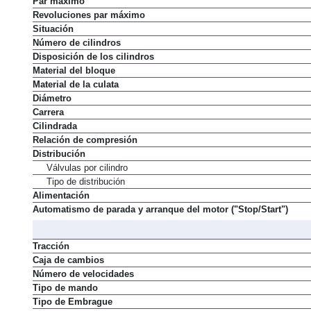
Par máximo
Revoluciones par máximo
Situación
Número de cilindros
Disposición de los cilindros
Material del bloque
Material de la culata
Diámetro
Carrera
Cilindrada
Relación de compresión
Distribución
Válvulas por cilindro
Tipo de distribución
Alimentación
Automatismo de parada y arranque del motor ("Stop/Start")
Tracción
Caja de cambios
Número de velocidades
Tipo de mando
Tipo de Embrague