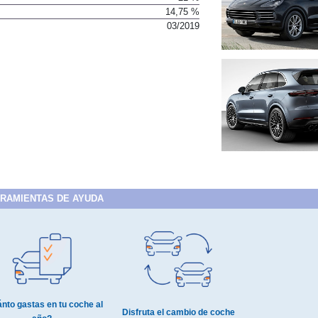
14,75 %
03/2019
RAMIENTAS DE AYUDA
nto gastas en tu coche al
Disfruta el cambio de coche