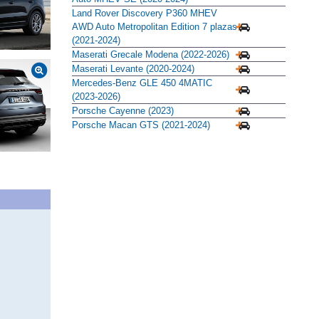
Land Rover Discovery P360 MHEV
AWD Auto Metropolitan Edition 7 plazas
(2021-2024)
Maserati Grecale Modena (2022-2026)
Maserati Levante (2020-2024)
Mercedes-Benz GLE 450 4MATIC
(2023-2026)
Porsche Cayenne (2023)
Porsche Macan GTS (2021-2024)