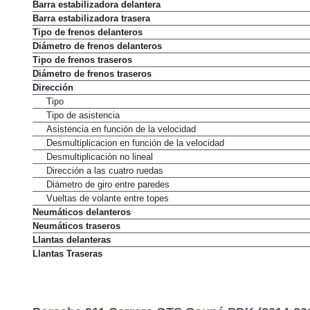
Muelle suspensión trasera
Barra estabilizadora delantera
Barra estabilizadora trasera
Tipo de frenos delanteros
Diámetro de frenos delanteros
Tipo de frenos traseros
Diámetro de frenos traseros
Dirección
Tipo
Tipo de asistencia
Asistencia en función de la velocidad
Desmultiplicacion en función de la velocidad
Desmultiplicación no lineal
Dirección a las cuatro ruedas
Diámetro de giro entre paredes
Vueltas de volante entre topes
Neumáticos delanteros
Neumáticos traseros
Llantas delanteras
Llantas Traseras