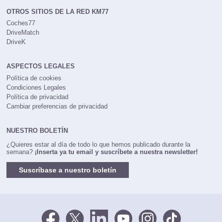
OTROS SITIOS DE LA RED KM77
Coches77
DriveMatch
DriveK
ASPECTOS LEGALES
Política de cookies
Condiciones Legales
Política de privacidad
Cambiar preferencias de privacidad
NUESTRO BOLETÍN
¿Quieres estar al día de todo lo que hemos publicado durante la
semana?
¡Inserta ya tu email y suscríbete a nuestra newsletter!
Suscríbase a nuestro boletín