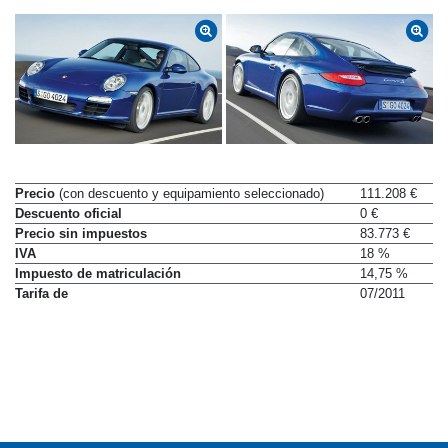
Precio
(con descuento y equipamiento seleccionado)
111.208 €
Descuento oficial
0 €
Precio sin impuestos
83.773 €
IVA
18 %
Impuesto de matriculación
14,75 %
Tarifa de
07/2011