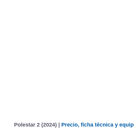
Polestar 2 (2024) |
Precio, ficha técnica y equi