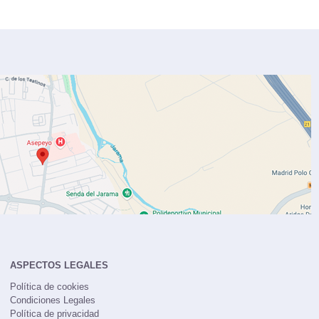
ASPECTOS LEGALES
Política de cookies
Condiciones Legales
Política de privacidad