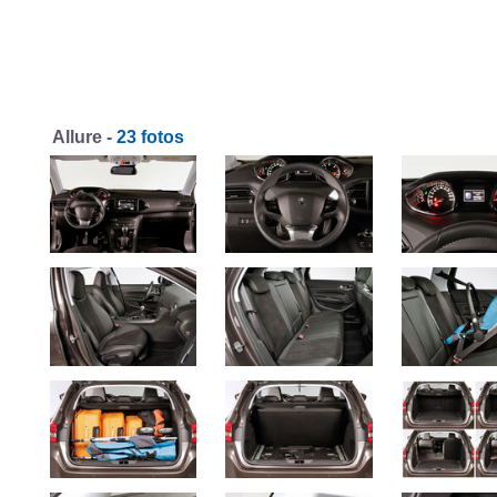
Allure -
23 fotos