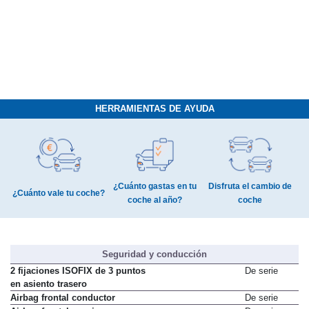
HERRAMIENTAS DE AYUDA
¿Cuánto gastas en tu
Disfruta el cambio de
¿Cuánto vale tu coche?
coche al año?
coche
Seguridad y conducción
2 fijaciones ISOFIX de 3 puntos
De serie
en asiento trasero
Airbag frontal conductor
De serie