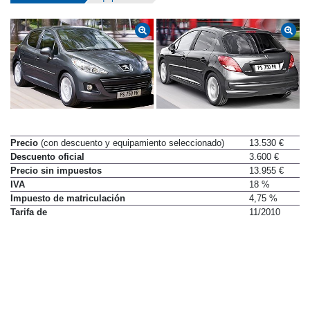
Precio
(con descuento y equipamiento seleccionado)
13.530 €
Descuento oficial
3.600 €
Precio sin impuestos
13.955 €
IVA
18 %
Impuesto de matriculación
4,75 %
Tarifa de
11/2010