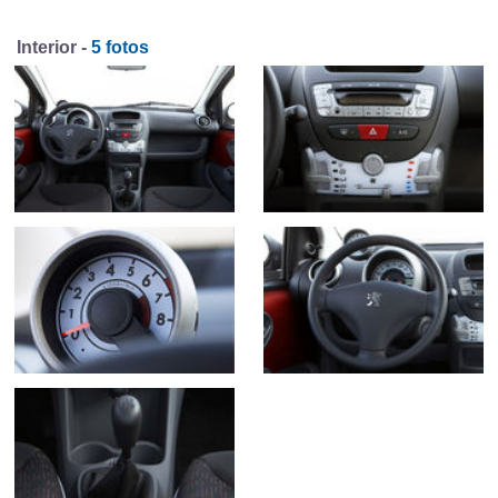
Interior -
5 fotos