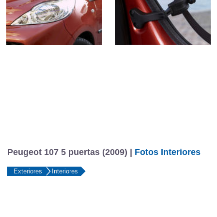
Peugeot 107 5 puertas (2009) |
Fotos Interiores
Exteriores
Interiores