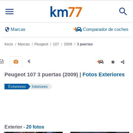
Marcas
Comparador de coches
Inicio
Marcas
Peugeot
107
2009
3 puertas
Peugeot 107 3 puertas (2009) |
Fotos Exteriores
Exteriores
Interiores
Exterior -
20 fotos