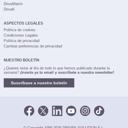
DriveMatch
DriveK
ASPECTOS LEGALES
Política de cookies
Condiciones Legales
Política de privacidad
Cambiar preferencias de privacidad
NUESTRO BOLETÍN
¿Quieres estar al día de todo lo que hemos publicado durante la
semana?
¡Inserta ya tu email y suscríbete a nuestra newsletter!
Suscríbase a nuestro boletín
© Copyright 1999-2026 DRIVEK SOLUTION S.L.