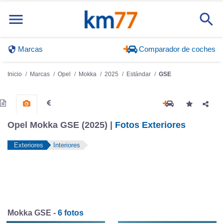
Marcas
Comparador de coches
Inicio
Marcas
Opel
Mokka
2025
Estándar
GSE
Opel Mokka GSE (2025) |
Fotos Exteriores
Exteriores
Interiores
Mokka GSE -
6 fotos