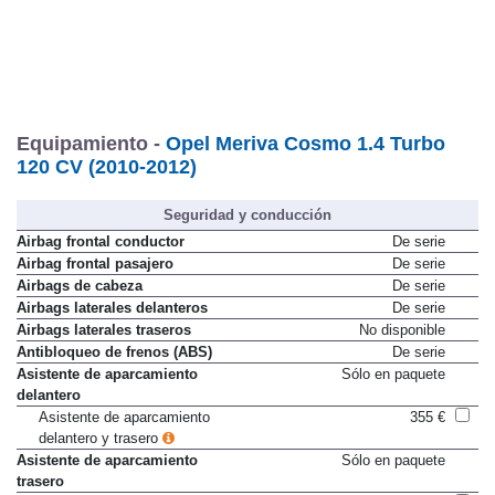
Equipamiento -
Opel Meriva Cosmo 1.4 Turbo
120 CV (2010-2012)
Seguridad y conducción
Airbag frontal conductor
De serie
Airbag frontal pasajero
De serie
Airbags de cabeza
De serie
Airbags laterales delanteros
De serie
Airbags laterales traseros
No disponible
Antibloqueo de frenos (ABS)
De serie
Asistente de aparcamiento
Sólo en paquete
delantero
Asistente de aparcamiento
355 €
delantero y trasero
Asistente de aparcamiento
Sólo en paquete
trasero