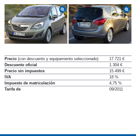
Precio
(con descuento y equipamiento seleccionado)
17.721 €
Descuento oficial
1.304 €
Precio sin impuestos
15.499 €
IVA
18 %
Impuesto de matriculación
4,75 %
Tarifa de
09/2011