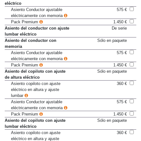
eléctrico
Asiento Conductor ajustable
575 €
eléctricamente con memoria
Pack Premium
1.450 €
Asiento del conductor con ajuste
De serie
lumbar eléctrico
Asiento del conductor con
Sólo en paquete
memoria
Asiento Conductor ajustable
575 €
eléctricamente con memoria
Pack Premium
1.450 €
Asiento del copiloto con ajuste
Sólo en paquete
de altura eléctrico
Asiento copiloto con ajuste
360 €
eléctrico en altura y ajuste
lumbar
Asiento Conductor ajustable
575 €
eléctricamente con memoria
Pack Premium
1.450 €
Asiento del copiloto con ajuste
Sólo en paquete
lumbar eléctrico
Asiento copiloto con ajuste
360 €
eléctrico en altura y ajuste