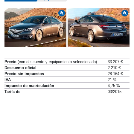
Precio
(con descuento y equipamiento seleccionado)
33.207 €
Descuento oficial
2.210 €
Precio sin impuestos
28.164 €
IVA
21 %
Impuesto de matriculación
4,75 %
Tarifa de
03/2015