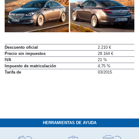
Descuento oficial
2.210 €
Precio sin impuestos
28.164 €
IVA
21 %
Impuesto de matriculación
4,75 %
Tarifa de
03/2015
HERRAMIENTAS DE AYUDA