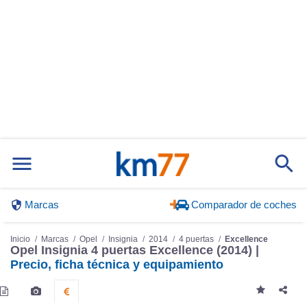
Marcas
Comparador de coches
Inicio
Marcas
Opel
Insignia
2014
4 puertas
Excellence
Opel Insignia 4 puertas Excellence (2014) |
Precio, ficha técnica y equipamiento