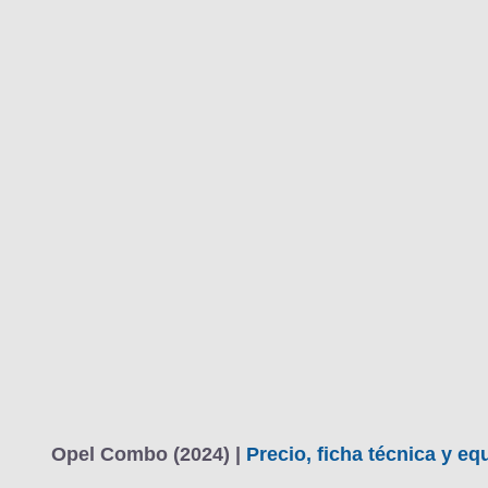
Opel Combo (2024) |
Precio, ficha técnica y e