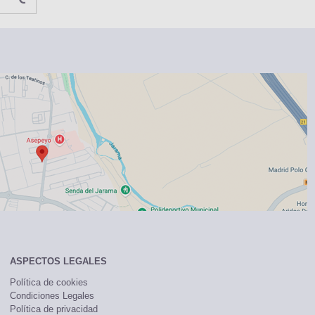
ASPECTOS LEGALES
Política de cookies
Condiciones Legales
Política de privacidad