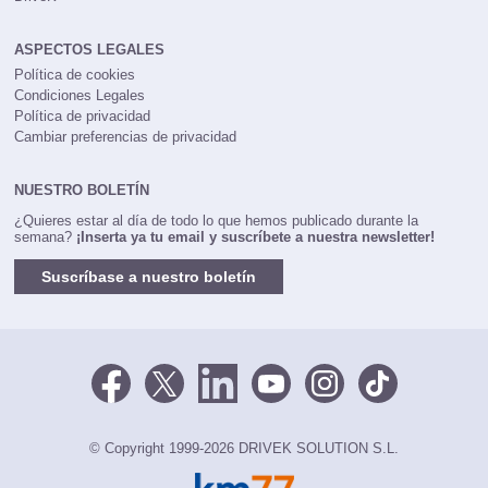
ASPECTOS LEGALES
Política de cookies
Condiciones Legales
Política de privacidad
Cambiar preferencias de privacidad
NUESTRO BOLETÍN
¿Quieres estar al día de todo lo que hemos publicado durante la
semana?
¡Inserta ya tu email y suscríbete a nuestra newsletter!
Suscríbase a nuestro boletín
© Copyright 1999-2026 DRIVEK SOLUTION S.L.