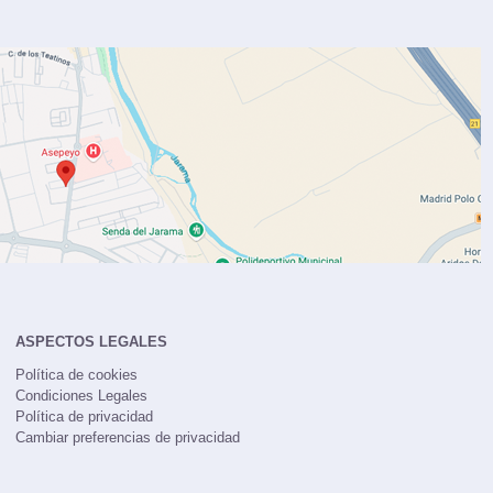
ASPECTOS LEGALES
Política de cookies
Condiciones Legales
Política de privacidad
Cambiar preferencias de privacidad