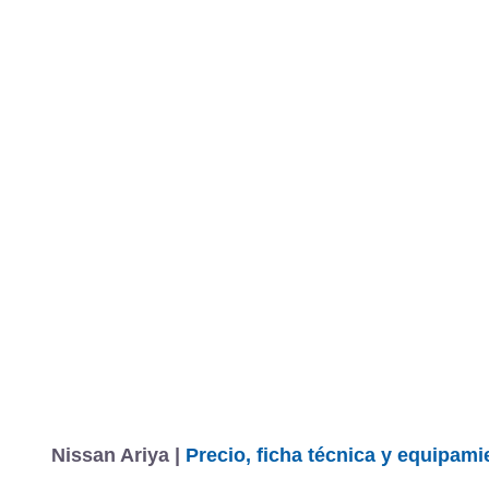
Nissan Ariya |
Precio, ficha técnica y equipami