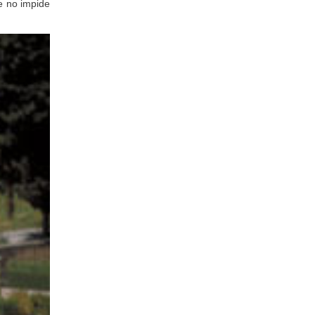
e no impide