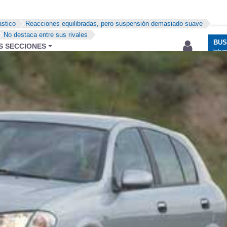
ástico
Reacciones equilibradas, pero suspensión demasiado suave
No destaca entre sus rivales