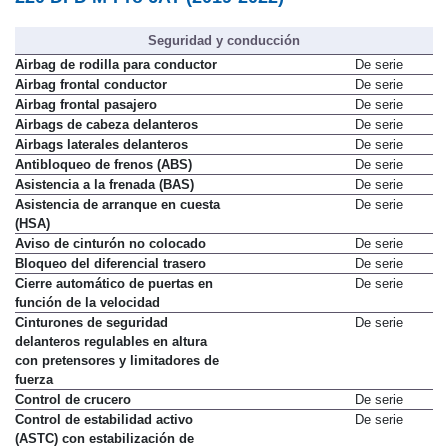
Seguridad y conducción
Airbag de rodilla para conductor
De serie
Airbag frontal conductor
De serie
Airbag frontal pasajero
De serie
Airbags de cabeza delanteros
De serie
Airbags laterales delanteros
De serie
Antibloqueo de frenos (ABS)
De serie
Asistencia a la frenada (BAS)
De serie
Asistencia de arranque en cuesta
De serie
(HSA)
Aviso de cinturón no colocado
De serie
Bloqueo del diferencial trasero
De serie
Cierre automático de puertas en
De serie
función de la velocidad
Cinturones de seguridad
De serie
delanteros regulables en altura
con pretensores y limitadores de
fuerza
Control de crucero
De serie
Control de estabilidad activo
De serie
(ASTC) con estabilización de