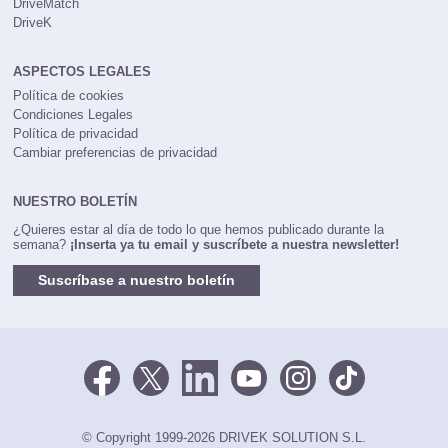
DriveMatch
DriveK
ASPECTOS LEGALES
Política de cookies
Condiciones Legales
Política de privacidad
Cambiar preferencias de privacidad
NUESTRO BOLETÍN
¿Quieres estar al día de todo lo que hemos publicado durante la
semana?
¡Inserta ya tu email y suscríbete a nuestra newsletter!
Suscríbase a nuestro boletín
© Copyright 1999-2026 DRIVEK SOLUTION S.L.