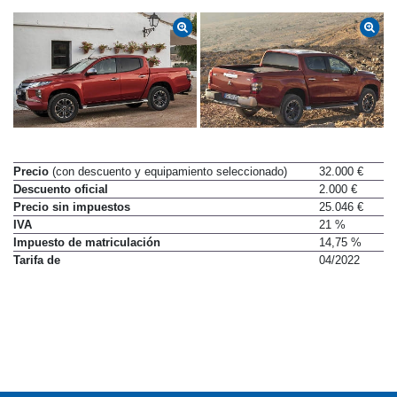
Precio
(con descuento y equipamiento seleccionado)
32.000 €
Descuento oficial
2.000 €
Precio sin impuestos
25.046 €
IVA
21 %
Impuesto de matriculación
14,75 %
Tarifa de
04/2022