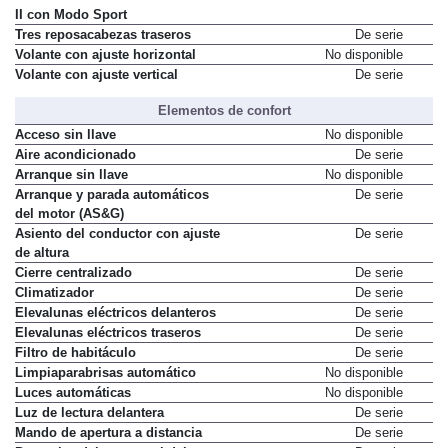
II con Modo Sport
Tres reposacabezas traseros
De serie
Volante con ajuste horizontal
No disponible
Volante con ajuste vertical
De serie
Elementos de confort
Acceso sin llave
No disponible
Aire acondicionado
De serie
Arranque sin llave
No disponible
Arranque y parada automáticos
De serie
del motor (AS&G)
Asiento del conductor con ajuste
De serie
de altura
Cierre centralizado
De serie
Climatizador
De serie
Elevalunas eléctricos delanteros
De serie
Elevalunas eléctricos traseros
De serie
Filtro de habitáculo
De serie
Limpiaparabrisas automático
No disponible
Luces automáticas
No disponible
Luz de lectura delantera
De serie
Mando de apertura a distancia
De serie