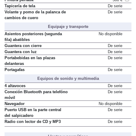
Tapicería de tela
De serie
Volante y pomo de la palanca de
De serie
cambios de cuero
Equipaje y transporte
Asientos posteriores (segunda
No disponible
fila) abatibles
Guantera con cierre
De serie
Guantera con luz
De serie
Portabebidas en las plazas
De serie
delanteras
Portagafas
De serie
Equipos de sonido y multimedia
4 altavoces
De serie
Conexión Bluetooth para telefóno
De serie
móvil
Navegador
No disponible
Puerto USB en la parte central
De serie
del salpicadero
Radio con lector de CD y MP3
De serie