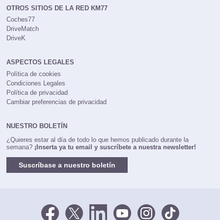
OTROS SITIOS DE LA RED KM77
Coches77
DriveMatch
DriveK
ASPECTOS LEGALES
Política de cookies
Condiciones Legales
Política de privacidad
Cambiar preferencias de privacidad
NUESTRO BOLETÍN
¿Quieres estar al día de todo lo que hemos publicado durante la
semana?
¡Inserta ya tu email y suscríbete a nuestra newsletter!
Suscríbase a nuestro boletín