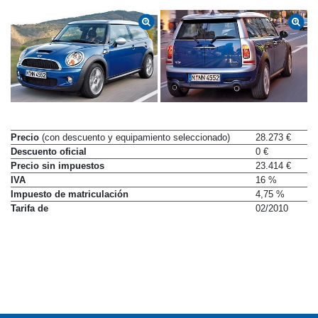
Precio
(con descuento y equipamiento seleccionado)
28.273 €
Descuento oficial
0 €
Precio sin impuestos
23.414 €
IVA
16 %
Impuesto de matriculación
4,75 %
Tarifa de
02/2010