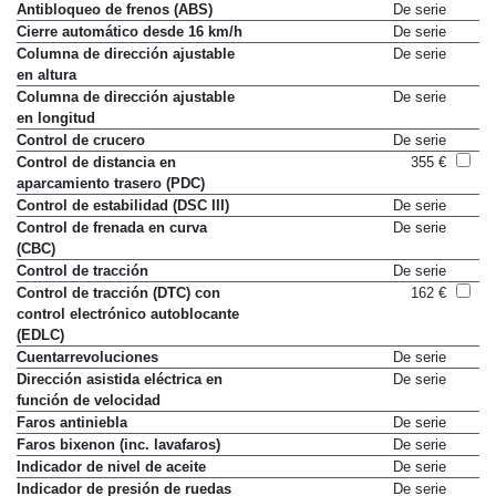
Antibloqueo de frenos (ABS)
De serie
Cierre automático desde 16 km/h
De serie
Columna de dirección ajustable
De serie
en altura
Columna de dirección ajustable
De serie
en longitud
Control de crucero
De serie
Control de distancia en
355 €
aparcamiento trasero (PDC)
Control de estabilidad (DSC III)
De serie
Control de frenada en curva
De serie
(CBC)
Control de tracción
De serie
Control de tracción (DTC) con
162 €
control electrónico autoblocante
(EDLC)
Cuentarrevoluciones
De serie
Dirección asistida eléctrica en
De serie
función de velocidad
Faros antiniebla
De serie
Faros bixenon (inc. lavafaros)
De serie
Indicador de nivel de aceite
De serie
Indicador de presión de ruedas
De serie