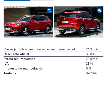
Precio
(con descuento y equipamiento seleccionado)
24.340 €
Descuento oficial
3.000 €
Precio sin impuestos
22.595 €
IVA
21 %
Impuesto de matriculación
0 %
Tarifa de
02/2026