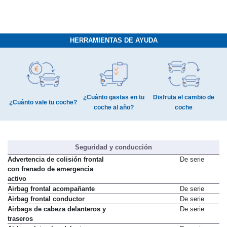
HERRAMIENTAS DE AYUDA
¿Cuánto gastas en tu
Disfruta el cambio de
¿Cuánto vale tu coche?
coche al año?
coche
Seguridad y conducción
Advertencia de colisión frontal
De serie
con frenado de emergencia
activo
Airbag frontal acompañante
De serie
Airbag frontal conductor
De serie
Airbags de cabeza delanteros y
De serie
traseros