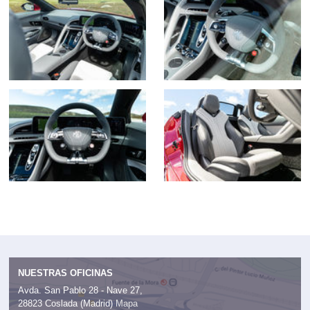
NUESTRAS OFICINAS
Avda. San Pablo 28 - Nave 27,
28823 Coslada (Madrid)
Mapa