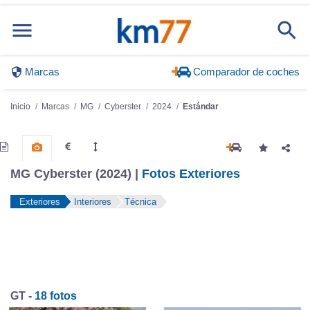
Marcas
Comparador de coches
Inicio
Marcas
MG
Cyberster
2024
Estándar
MG Cyberster (2024) |
Fotos Exteriores
Exteriores
Interiores
Técnica
GT -
18 fotos