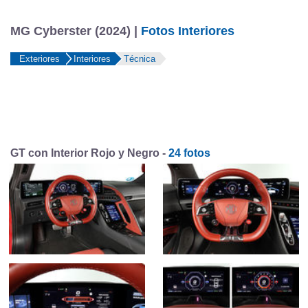
MG Cyberster (2024) |
Fotos Interiores
Exteriores
Interiores
Técnica
GT con Interior Rojo y Negro -
24 fotos