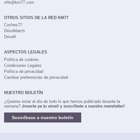
rrhh@km77.com
OTROS SITIOS DE LA RED KM77
Coches77
DriveMatch
DriveK
ASPECTOS LEGALES
Política de cookies
Condiciones Legales
Política de privacidad
Cambiar preferencias de privacidad
NUESTRO BOLETÍN
¿Quieres estar al día de todo lo que hemos publicado durante la
semana?
¡Inserta ya tu email y suscríbete a nuestra newsletter!
Suscríbase a nuestro boletín