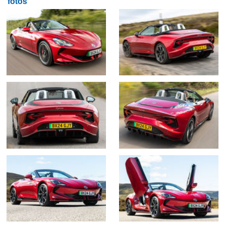
fotos