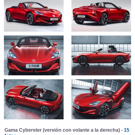
Gama Cyberster (versión con volante a la derecha) -
15