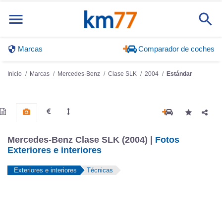
Marcas
Comparador de coches
Inicio
Marcas
Mercedes-Benz
Clase SLK
2004
Estándar
Mercedes-Benz Clase SLK (2004) |
Fotos
Exteriores e interiores
Exteriores e interiores
Técnicas