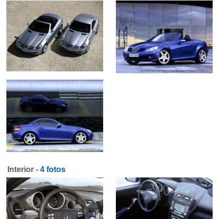
Interior -
4 fotos