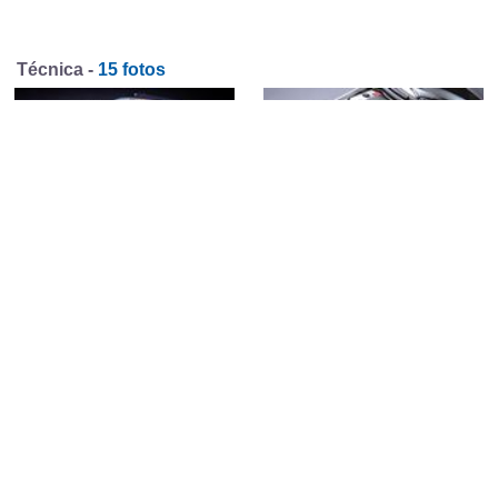
Técnica -
15 fotos