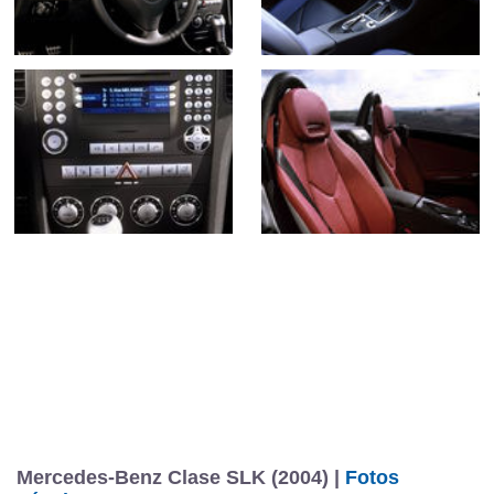
Mercedes-Benz Clase SLK (2004) |
Fotos