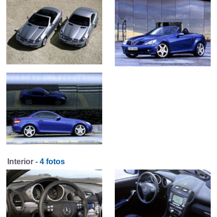
Interior -
4 fotos