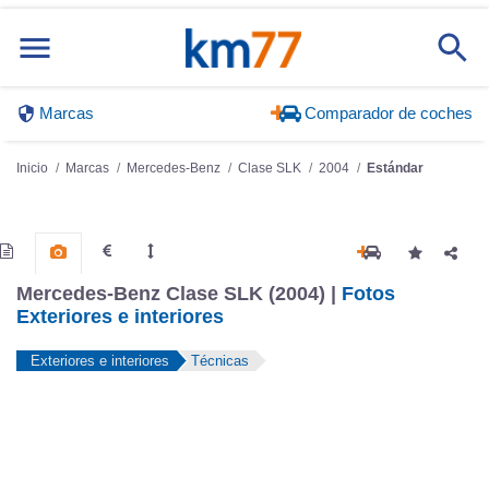
Marcas
Comparador de coches
Inicio
Marcas
Mercedes-Benz
Clase SLK
2004
Estándar
Mercedes-Benz Clase SLK (2004) |
Fotos
Exteriores e interiores
Exteriores e interiores
Técnicas