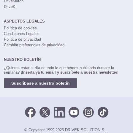
DriveMatch
DriveK
ASPECTOS LEGALES
Política de cookies
Condiciones Legales
Política de privacidad
Cambiar preferencias de privacidad
NUESTRO BOLETÍN
¿Quieres estar al día de todo lo que hemos publicado durante la
semana?
¡Inserta ya tu email y suscríbete a nuestra newsletter!
Suscríbase a nuestro boletín
© Copyright 1999-2026 DRIVEK SOLUTION S.L.