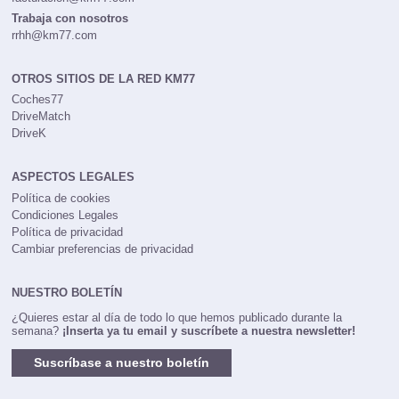
Trabaja con nosotros
rrhh@km77.com
OTROS SITIOS DE LA RED KM77
Coches77
DriveMatch
DriveK
ASPECTOS LEGALES
Política de cookies
Condiciones Legales
Política de privacidad
Cambiar preferencias de privacidad
NUESTRO BOLETÍN
¿Quieres estar al día de todo lo que hemos publicado durante la
semana?
¡Inserta ya tu email y suscríbete a nuestra newsletter!
Suscríbase a nuestro boletín