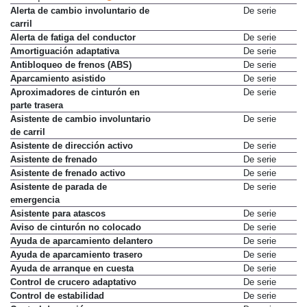
Alerta de cambio involuntario de
De serie
carril
Alerta de fatiga del conductor
De serie
Amortiguación adaptativa
De serie
Antibloqueo de frenos (ABS)
De serie
Aparcamiento asistido
De serie
Aproximadores de cinturón en
De serie
parte trasera
Asistente de cambio involuntario
De serie
de carril
Asistente de dirección activo
De serie
Asistente de frenado
De serie
Asistente de frenado activo
De serie
Asistente de parada de
De serie
emergencia
Asistente para atascos
De serie
Aviso de cinturón no colocado
De serie
Ayuda de aparcamiento delantero
De serie
Ayuda de aparcamiento trasero
De serie
Ayuda de arranque en cuesta
De serie
Control de crucero adaptativo
De serie
Control de estabilidad
De serie