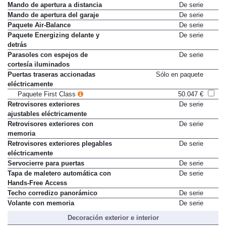
Mando de apertura a distancia
De serie
Mando de apertura del garaje
De serie
Paquete Air-Balance
De serie
Paquete Energizing delante y
De serie
detrás
Parasoles con espejos de
De serie
cortesía iluminados
Puertas traseras accionadas
Sólo en paquete
eléctricamente
Paquete First Class
50.047 €
Retrovisores exteriores
De serie
ajustables eléctricamente
Retrovisores exteriores con
De serie
memoria
Retrovisores exteriores plegables
De serie
eléctricamente
Servocierre para puertas
De serie
Tapa de maletero automática con
De serie
Hands-Free Access
Techo corredizo panorámico
De serie
Volante con memoria
De serie
Decoración exterior e interior