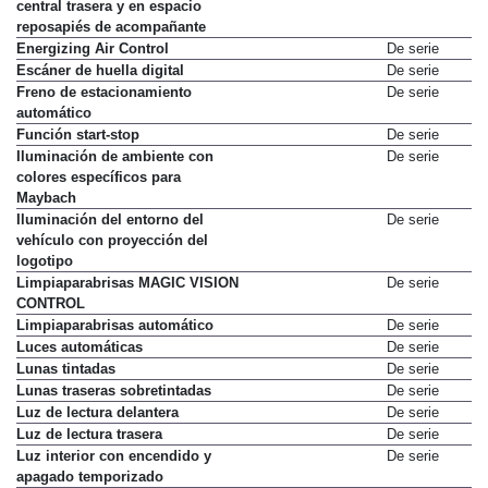
central trasera y en espacio
reposapiés de acompañante
Energizing Air Control
De serie
Escáner de huella digital
De serie
Freno de estacionamiento
De serie
automático
Función start-stop
De serie
Iluminación de ambiente con
De serie
colores específicos para
Maybach
Iluminación del entorno del
De serie
vehículo con proyección del
logotipo
Limpiaparabrisas MAGIC VISION
De serie
CONTROL
Limpiaparabrisas automático
De serie
Luces automáticas
De serie
Lunas tintadas
De serie
Lunas traseras sobretintadas
De serie
Luz de lectura delantera
De serie
Luz de lectura trasera
De serie
Luz interior con encendido y
De serie
apagado temporizado