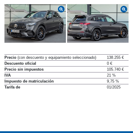
Precio
(con descuento y equipamiento seleccionado)
138.255 €
Descuento oficial
0 €
Precio sin impuestos
105.740 €
IVA
21 %
Impuesto de matriculación
9,75 %
Tarifa de
01/2025