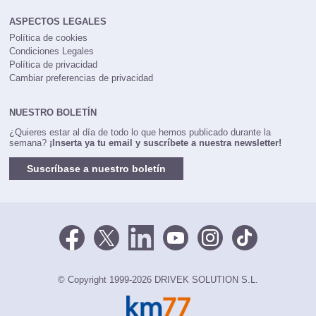
ASPECTOS LEGALES
Política de cookies
Condiciones Legales
Política de privacidad
Cambiar preferencias de privacidad
NUESTRO BOLETÍN
¿Quieres estar al día de todo lo que hemos publicado durante la
semana?
¡Inserta ya tu email y suscríbete a nuestra newsletter!
Suscríbase a nuestro boletín
© Copyright 1999-2026 DRIVEK SOLUTION S.L.