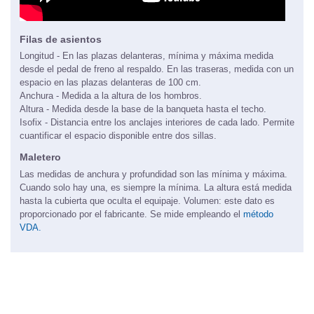
Filas de asientos
Longitud - En las plazas delanteras, mínima y máxima medida
desde el pedal de freno al respaldo. En las traseras, medida con un
espacio en las plazas delanteras de 100 cm.
Anchura - Medida a la altura de los hombros.
Altura - Medida desde la base de la banqueta hasta el techo.
Isofix - Distancia entre los anclajes interiores de cada lado. Permite
cuantificar el espacio disponible entre dos sillas.
Maletero
Las medidas de anchura y profundidad son las mínima y máxima.
Cuando solo hay una, es siempre la mínima. La altura está medida
hasta la cubierta que oculta el equipaje. Volumen: este dato es
proporcionado por el fabricante. Se mide empleando el
método
VDA.