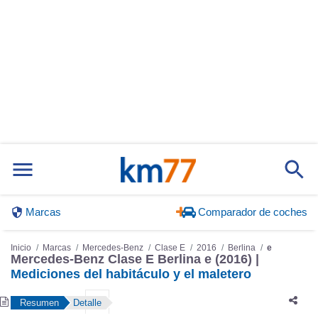
Marcas
Comparador de coches
Inicio
Marcas
Mercedes-Benz
Clase E
2016
Berlina
e
Mercedes-Benz Clase E Berlina e (2016) |
Mediciones del habitáculo y el maletero
Resumen
Detalle