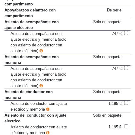
Apoyabrazos central trasero con
De serie
compartimento
Apoyabrazos delantero con
De serie
compartimento
Asiento de acompañante con
Sólo en paquete
ajuste eléctrico
Asiento de acompañante con
747 €
ajuste eléctrico y memoria (solo
con asiento de conductor con
ajuste eléctrico)
Asiento de acompañante con
Sólo en paquete
memoria
Asiento de acompañante con
747 €
ajuste eléctrico y memoria (solo
con asiento de conductor con
ajuste eléctrico)
Asiento de conductor con
Sólo en paquete
memoria
Asiento de conductor con ajuste
1.195 €
eléctrico y memoria
Asiento del conductor con ajuste
Sólo en paquete
eléctrico
Asiento de conductor con ajuste
1.195 €