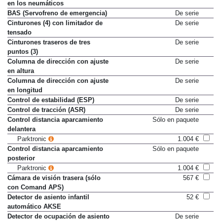
en los neumáticos
BAS (Servofreno de emergencia)
De serie
Cinturones (4) con limitador de
De serie
tensado
Cinturones traseros de tres
De serie
puntos (3)
Columna de dirección con ajuste
De serie
en altura
Columna de dirección con ajuste
De serie
en longitud
Control de estabilidad (ESP)
De serie
Control de tracción (ASR)
De serie
Control distancia aparcamiento
Sólo en paquete
delantera
Parktronic
1.004 €
Control distancia aparcamiento
Sólo en paquete
posterior
Parktronic
1.004 €
Cámara de visión trasera (sólo
567 €
con Comand APS)
Detector de asiento infantil
52 €
automático AKSE
Detector de ocupación de asiento
De serie