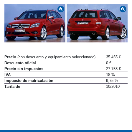
Precio
(con descuento y equipamiento seleccionado)
35.455 €
Descuento oficial
0 €
Precio sin impuestos
27.753 €
IVA
18 %
Impuesto de matriculación
9,75 %
Tarifa de
10/2010