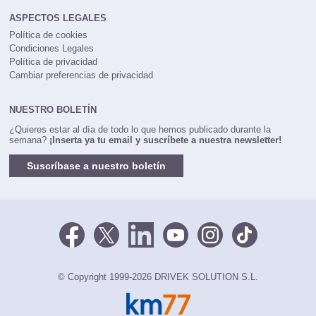
ASPECTOS LEGALES
Política de cookies
Condiciones Legales
Política de privacidad
Cambiar preferencias de privacidad
NUESTRO BOLETÍN
¿Quieres estar al día de todo lo que hemos publicado durante la
semana?
¡Inserta ya tu email y suscríbete a nuestra newsletter!
Suscríbase a nuestro boletín
© Copyright 1999-2026 DRIVEK SOLUTION S.L.