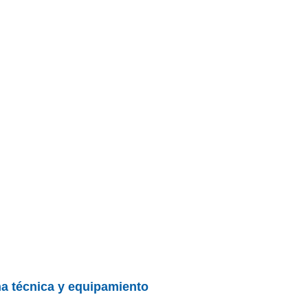
cha técnica y equipamiento