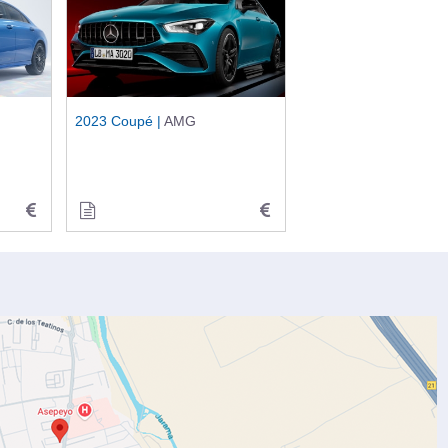
2023 Coupé |
AMG