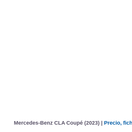
Mercedes-Benz CLA Coupé (2023) |
Precio, fi