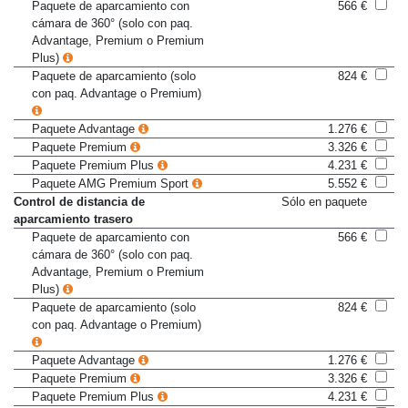
aparcamiento delantero
Paquete de aparcamiento con
566 €
cámara de 360° (solo con paq.
Advantage, Premium o Premium
Plus)
Paquete de aparcamiento (solo
824 €
con paq. Advantage o Premium)
Paquete Advantage
1.276 €
Paquete Premium
3.326 €
Paquete Premium Plus
4.231 €
Paquete AMG Premium Sport
5.552 €
Control de distancia de
Sólo en paquete
aparcamiento trasero
Paquete de aparcamiento con
566 €
cámara de 360° (solo con paq.
Advantage, Premium o Premium
Plus)
Paquete de aparcamiento (solo
824 €
con paq. Advantage o Premium)
Paquete Advantage
1.276 €
Paquete Premium
3.326 €