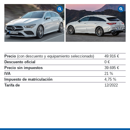
Precio
(con descuento y equipamiento seleccionado)
49.916 €
Descuento oficial
0 €
Precio sin impuestos
39.695 €
IVA
21 %
Impuesto de matriculación
4,75 %
Tarifa de
12/2022