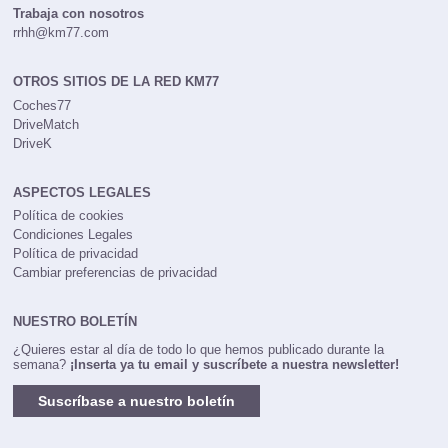
Trabaja con nosotros
rrhh@km77.com
OTROS SITIOS DE LA RED KM77
Coches77
DriveMatch
DriveK
ASPECTOS LEGALES
Política de cookies
Condiciones Legales
Política de privacidad
Cambiar preferencias de privacidad
NUESTRO BOLETÍN
¿Quieres estar al día de todo lo que hemos publicado durante la
semana?
¡Inserta ya tu email y suscríbete a nuestra newsletter!
Suscríbase a nuestro boletín