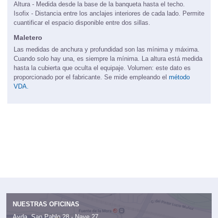
Altura - Medida desde la base de la banqueta hasta el techo.
Isofix - Distancia entre los anclajes interiores de cada lado. Permite
cuantificar el espacio disponible entre dos sillas.
Maletero
Las medidas de anchura y profundidad son las mínima y máxima.
Cuando solo hay una, es siempre la mínima. La altura está medida
hasta la cubierta que oculta el equipaje. Volumen: este dato es
proporcionado por el fabricante. Se mide empleando el
método
VDA.
NUESTRAS OFICINAS
Avda. San Pablo 28 - Nave 27,