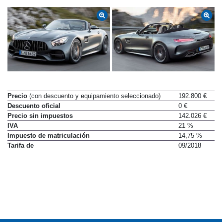
Precio
(con descuento y equipamiento seleccionado)
192.800 €
Descuento oficial
0 €
Precio sin impuestos
142.026 €
IVA
21 %
Impuesto de matriculación
14,75 %
Tarifa de
09/2018