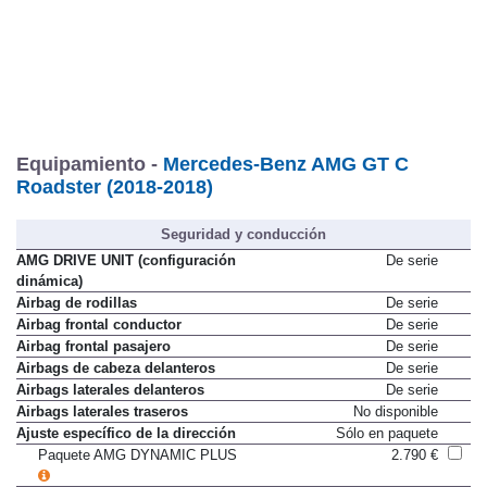
Equipamiento -
Mercedes-Benz AMG GT C
Roadster (2018-2018)
Seguridad y conducción
AMG DRIVE UNIT (configuración
De serie
dinámica)
Airbag de rodillas
De serie
Airbag frontal conductor
De serie
Airbag frontal pasajero
De serie
Airbags de cabeza delanteros
De serie
Airbags laterales delanteros
De serie
Airbags laterales traseros
No disponible
Ajuste específico de la dirección
Sólo en paquete
Paquete AMG DYNAMIC PLUS
2.790 €