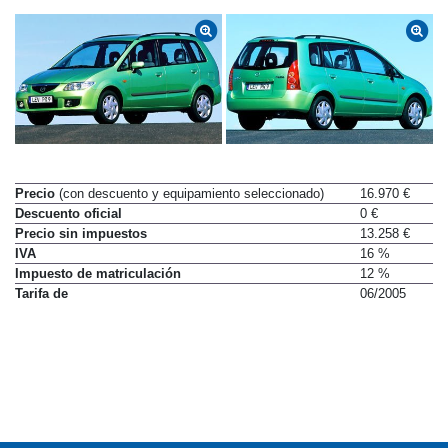
Precio
(con descuento y equipamiento seleccionado)
16.970 €
Descuento oficial
0 €
Precio sin impuestos
13.258 €
IVA
16 %
Impuesto de matriculación
12 %
Tarifa de
06/2005