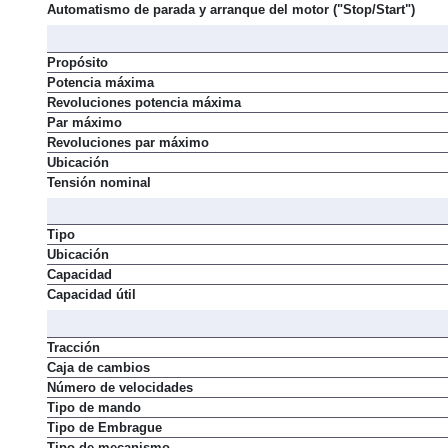
Alimentación
Automatismo de parada y arranque del motor ("Stop/Start")
Propósito
Potencia máxima
Revoluciones potencia máxima
Par máximo
Revoluciones par máximo
Ubicación
Tensión nominal
Tipo
Ubicación
Capacidad
Capacidad útil
Tracción
Caja de cambios
Número de velocidades
Tipo de mando
Tipo de Embrague