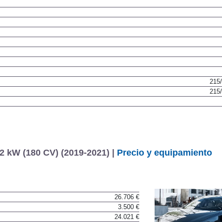
215
215
 kW (180 CV) (2019-2021) |
Precio y equipamiento
26.706 €
3.500 €