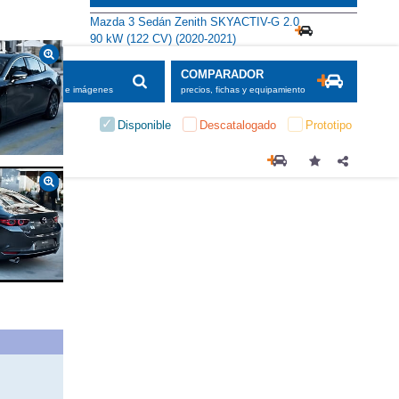
Alternativas
Mazda 3 Sedán Zenith SKYACTIV-G 2.0
90 kW (122 CV) (2020-2021)