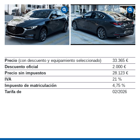
Precio
(con descuento y equipamiento seleccionado)
33.365 €
Descuento oficial
2.000 €
Precio sin impuestos
28.123 €
IVA
21 %
Impuesto de matriculación
4,75 %
Tarifa de
02/2026