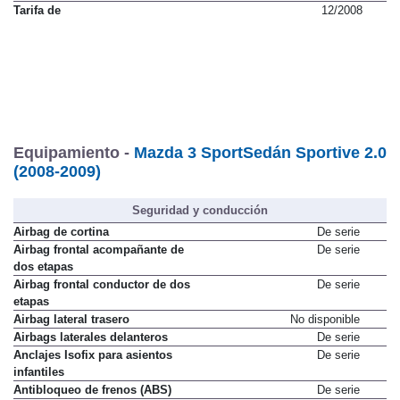
Tarifa de
12/2008
Equipamiento -
Mazda 3 SportSedán Sportive 2.0
(2008-2009)
Seguridad y conducción
Airbag de cortina
De serie
Airbag frontal acompañante de
De serie
dos etapas
Airbag frontal conductor de dos
De serie
etapas
Airbag lateral trasero
No disponible
Airbags laterales delanteros
De serie
Anclajes Isofix para asientos
De serie
infantiles
Antibloqueo de frenos (ABS)
De serie