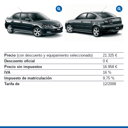
Precio
(con descuento y equipamiento seleccionado)
21.325 €
Descuento oficial
0 €
Precio sin impuestos
16.958 €
IVA
16 %
Impuesto de matriculación
9,75 %
Tarifa de
12/2008