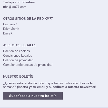
Trabaja con nosotros
rrhh@km77.com
OTROS SITIOS DE LA RED KM77
Coches77
DriveMatch
DriveK
ASPECTOS LEGALES
Política de cookies
Condiciones Legales
Política de privacidad
Cambiar preferencias de privacidad
NUESTRO BOLETÍN
¿Quieres estar al día de todo lo que hemos publicado durante la
semana?
¡Inserta ya tu email y suscríbete a nuestra newsletter!
Suscríbase a nuestro boletín