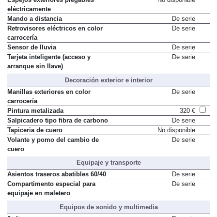
eléctricamente
Mando a distancia
De serie
Retrovisores eléctricos en color
De serie
carrocería
Sensor de lluvia
De serie
Tarjeta inteligente (acceso y
De serie
arranque sin llave)
Decoración exterior e interior
Manillas exteriores en color
De serie
carrocería
Pintura metalizada
320 €
Salpicadero tipo fibra de carbono
De serie
Tapiceria de cuero
No disponible
Volante y pomo del cambio de
De serie
cuero
Equipaje y transporte
Asientos traseros abatibles 60/40
De serie
Compartimento especial para
De serie
equipaje en maletero
Equipos de sonido y multimedia